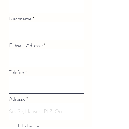
Nachname
E-Mail-Adresse
Telefon
Adresse
Ich habe die