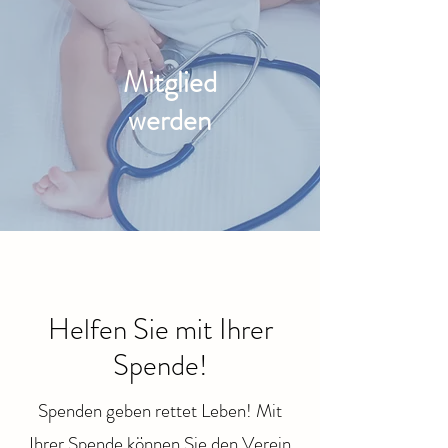
Mitglied
werden
Helfen Sie mit Ihrer
Spende!
Spenden geben rettet Leben! Mit
Ihrer Spende können Sie den Verein