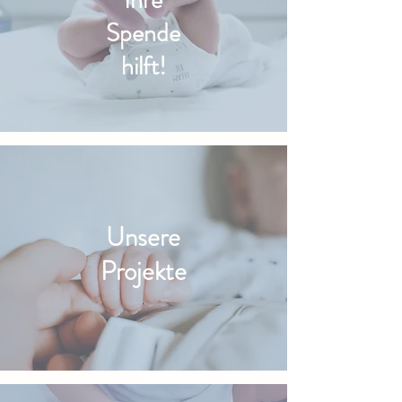
Ihre
Spende
hilft!
Unsere
Projekte