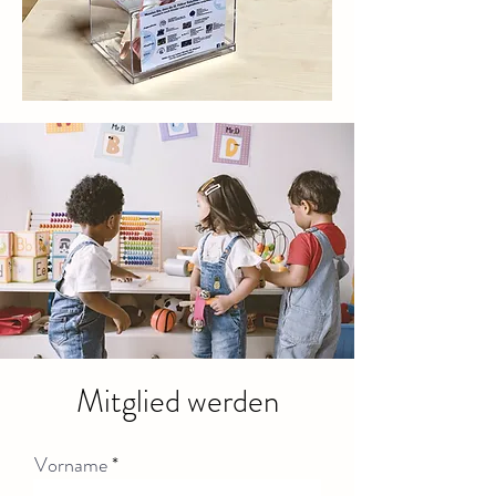
Mitglied werden
Vorname