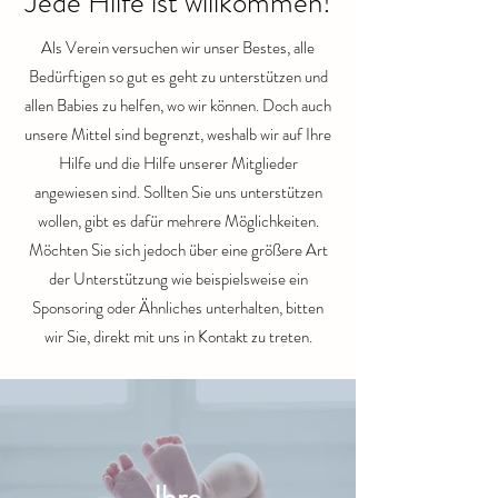
Jede Hilfe ist willkommen!
Als Verein versuchen wir unser Bestes, alle
Bedürftigen so gut es geht zu unterstützen und
allen Babies zu helfen, wo wir können. Doch auch
unsere Mittel sind begrenzt, weshalb wir auf Ihre
Hilfe und die Hilfe unserer Mitglieder
angewiesen sind. Sollten Sie uns unterstützen
wollen, gibt es dafür mehrere Möglichkeiten.
Möchten Sie sich jedoch über eine größere Art
der Unterstützung wie beispielsweise ein
Sponsoring oder Ähnliches unterhalten, bitten
wir Sie, direkt mit uns in Kontakt zu treten.