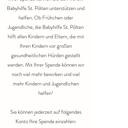
Babyhilfe St. Pölten unterstützen und
helfen. Ob Frühchen oder
Jugendliche, die Babyhilfe St. Pölten
hilft allen Kindern und Eltern, die mit
Ihren Kindern vor großen
gesundheitlichen Hürden gestellt
werden. Mit Ihrer Spende können wir
noch viel mehr bewirken und viel
mehr Kindern und Jugendlichen
helfen!
Sie können jederzeit auf folgendes
Konto Ihre Spende einzahlen: