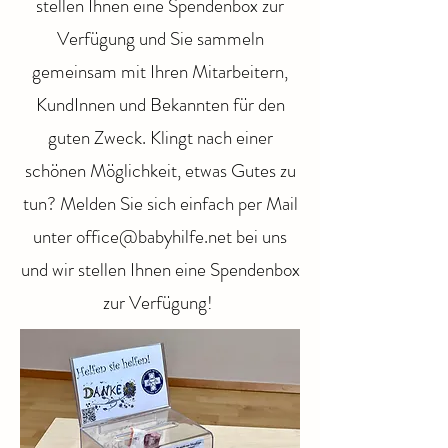
stellen Ihnen eine Spendenbox zur
Verfügung und Sie sammeln
gemeinsam mit Ihren Mitarbeitern,
KundInnen und Bekannten für den
guten Zweck. Klingt nach einer
schönen Möglichkeit, etwas Gutes zu
tun? Melden Sie sich einfach per Mail
unter
office@babyhilfe.net
bei uns
und wir stellen Ihnen eine Spendenbox
zur Verfügung!