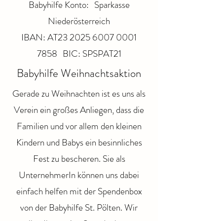
Babyhilfe Konto: Sparkasse
Niederösterreich
IBAN: AT23 2025 6007 0001
7858 BIC: SPSPAT21
Babyhilfe Weihnachtsaktion
Gerade zu Weihnachten ist es uns als
Verein ein großes Anliegen, dass die
Familien und vor allem den kleinen
Kindern und Babys ein besinnliches
Fest zu bescheren. Sie als
UnternehmerIn können uns dabei
einfach helfen mit der Spendenbox
von der Babyhilfe St. Pölten. Wir