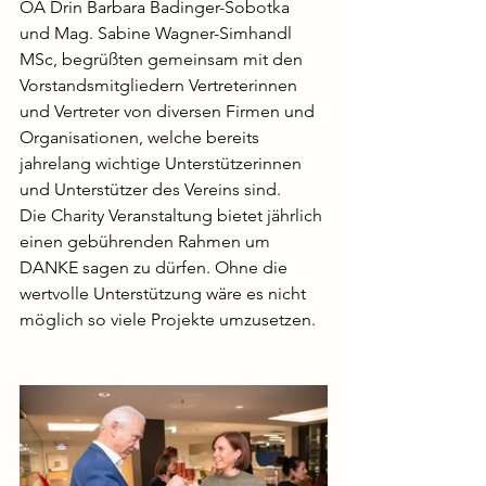
OÄ Drin Barbara Badinger-Sobotka 
und Mag. Sabine Wagner-Simhandl 
MSc, begrüßten gemeinsam mit den 
Vorstandsmitgliedern Vertreterinnen 
und Vertreter von diversen Firmen und 
Organisationen, welche bereits 
jahrelang wichtige Unterstützerinnen 
und Unterstützer des Vereins sind.
Die Charity Veranstaltung bietet jährlich 
einen gebührenden Rahmen um 
DANKE sagen zu dürfen. Ohne die 
wertvolle Unterstützung wäre es nicht 
möglich so viele Projekte umzusetzen.